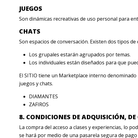
JUEGOS
Son dinámicas recreativas de uso personal para ent
CHATS
Son espacios de conversación. Existen dos tipos de 
Los grupales estarán agrupados por temas.
Los individuales están diseñados para que pue
El SITIO tiene un Marketplace interno denominado
juegos y chats.
DIAMANTES
ZAFIROS
8. CONDICIONES DE ADQUISICIÓN, DE
La compra del acceso a clases y experiencias, lo po
se hará por medio de una pasarela segura de pago c