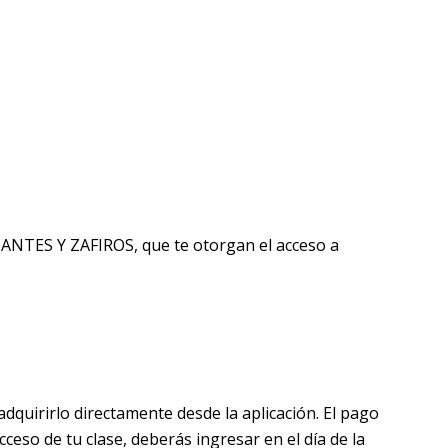
ANTES Y ZAFIROS, que te otorgan el acceso a
 adquirirlo directamente desde la aplicación. El pago
so de tu clase, deberás ingresar en el día de la