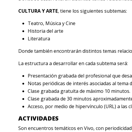
CULTURA Y ARTE
, tiene los siguientes subtemas:
Teatro, Música y Cine
Historia del arte
Literatura
Donde también encontrarán distintos temas relaci
La estructura a desarrollar en cada subtema será:
Presentación grabada del profesional que desarr
Notas periódicas de interés asociadas al tema d
Clase grabada gratuita de máximo 10 minutos.
Clase grabada de 30 minutos aproximadamente
Acceso, por medio de hipervínculo (URL) a las cl
ACTIVIDADES
Son encuentros temáticos en Vivo, con periodicidad