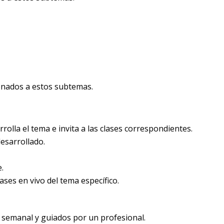
onados a estos subtemas.
olla el tema e invita a las clases correspondientes.
esarrollado.
.
ases en vivo del tema específico.
 semanal y guiados por un profesional.