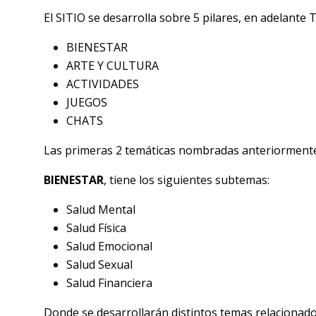
El SITIO se desarrolla sobre 5 pilares, en adelante
BIENESTAR
ARTE Y CULTURA
ACTIVIDADES
JUEGOS
CHATS
Las primeras 2 temáticas nombradas anteriormente 
BIENESTAR
, tiene los siguientes subtemas:
Salud Mental
Salud Física
Salud Emocional
Salud Sexual
Salud Financiera
Donde se desarrollarán distintos temas relacionad