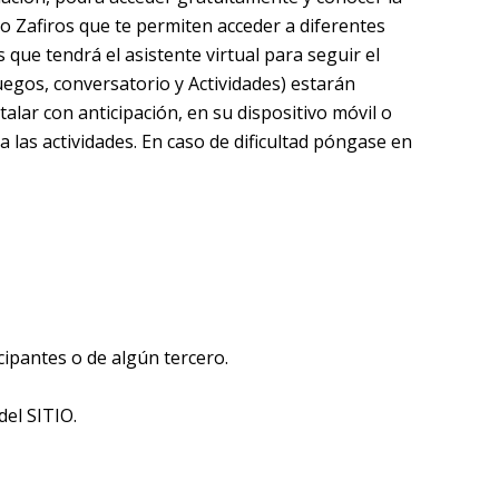
o Zafiros que te permiten acceder a diferentes
ue tendrá el asistente virtual para seguir el
juegos, conversatorio y Actividades) estarán
alar con anticipación, en su dispositivo móvil o
a las actividades. En caso de dificultad póngase en
cipantes o de algún tercero.
del SITIO.